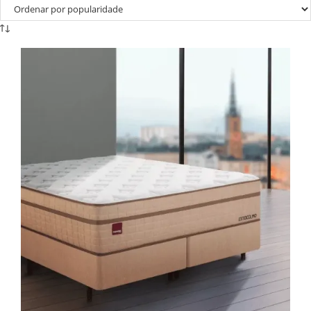
popularidade