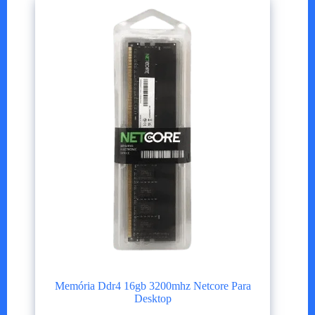
Memória Ddr4 16gb 3200mhz Netcore Para
Desktop