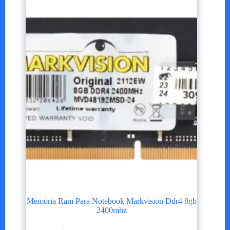
Memória Ram Para Notebook Markvision Ddr4 8gb
2400mhz