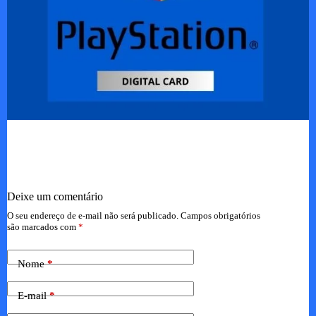
Deixe um comentário
O seu endereço de e-mail não será publicado.
Campos obrigatórios
são marcados com
*
Nome
*
E-mail
*