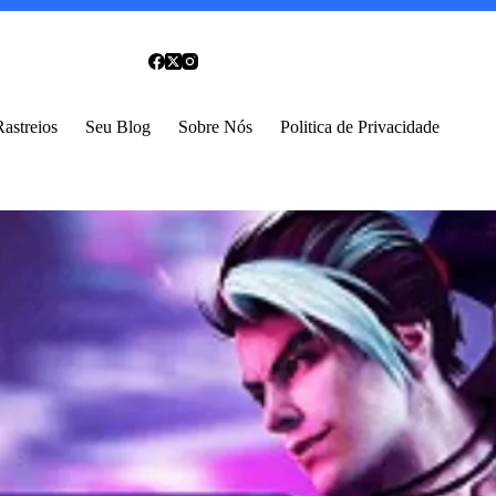
Rastreios
Seu Blog
Sobre Nós
Politica de Privacidade