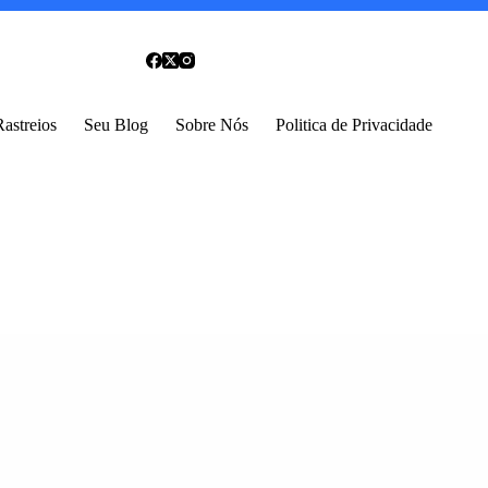
Rastreios
Seu Blog
Sobre Nós
Politica de Privacidade