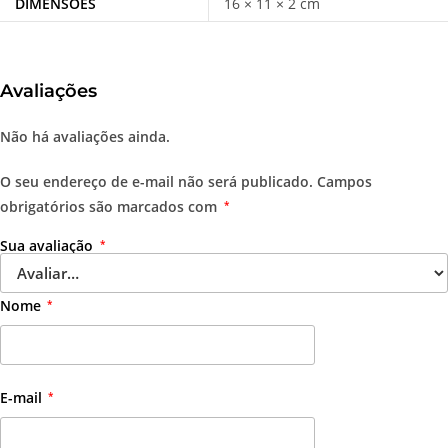
DIMENSÕES
16 × 11 × 2 cm
Avaliações
Não há avaliações ainda.
O seu endereço de e-mail não será publicado.
Campos
obrigatórios são marcados com
*
Sua avaliação
*
Nome
*
E-mail
*