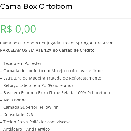
Cama Box Ortobom
R$
0,00
Cama Box Ortobom Conjugada Dream Spring Altura 43cm
PARCELAMOS EM ATE 12X no Cartão de Crédito
– Tecido em Poliéster
– Camada de conforto em Molejo confortável e firme
– Estrutura de Madeira Tratada de Reflorestamento
– Reforço Lateral em PU (Poliuretano)
– Base em Espuma Extra Firme Selada 100% Poliuretano
– Mola Bonnel
– Camada Superior: Pillow Inn
– Densidade D26
– Tecido Fresh Poliéster com viscose
– Antiácaro – Antialérgico