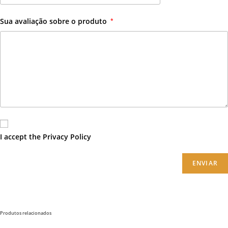
Sua avaliação sobre o produto
*
I accept the
Privacy Policy
ENVIAR
Produtos relacionados