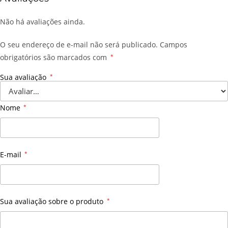
Não há avaliações ainda.
O seu endereço de e-mail não será publicado.
Campos
obrigatórios são marcados com
*
Sua avaliação
*
Nome
*
E-mail
*
Sua avaliação sobre o produto
*