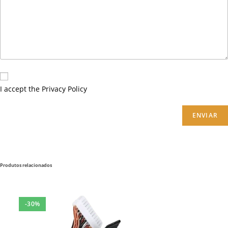
I accept the
Privacy Policy
ENVIAR
Produtos relacionados
-30%