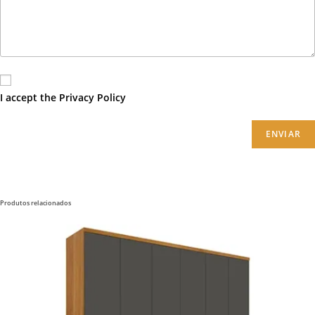
I accept the
Privacy Policy
ENVIAR
Produtos relacionados