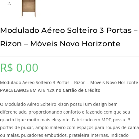
Modulado Aéreo Solteiro 3 Portas –
Rizon – Móveis Novo Horizonte
R$
0,00
Modulado Aéreo Solteiro 3 Portas – Rizon – Móveis Novo Horizonte
PARCELAMOS EM ATE 12X no Cartão de Crédito
O Modulado Aéreo Solteiro Rizon possui um design bem
diferenciado, proporcionando conforto e fazendo com que seu
quarto fique muito mais elegante. Fabricado em MDF, possui 3
portas de puxar, amplo maleiro com espaços para roupas de cama
ou malas, puxadores embutidos, prateleira internas. Indicado