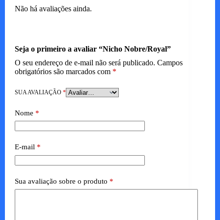
Não há avaliações ainda.
Seja o primeiro a avaliar “Nicho Nobre/Royal”
O seu endereço de e-mail não será publicado.
Campos
obrigatórios são marcados com
*
SUA AVALIAÇÃO
*
Nome
*
E-mail
*
Sua avaliação sobre o produto
*