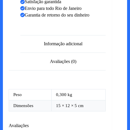
Satisfação garantida
Envio para todo Rio de Janeiro
Garantia de retorno do seu dinheiro
Informação adicional
Avaliações (0)
Peso
0,300 kg
Dimensões
15 × 12 × 5 cm
Avaliações