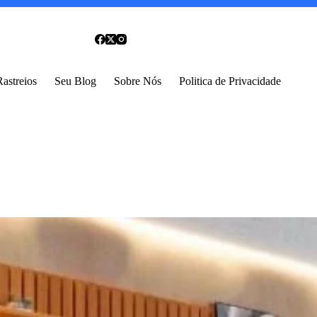
Rastreios
Seu Blog
Sobre Nós
Politica de Privacidade
ro