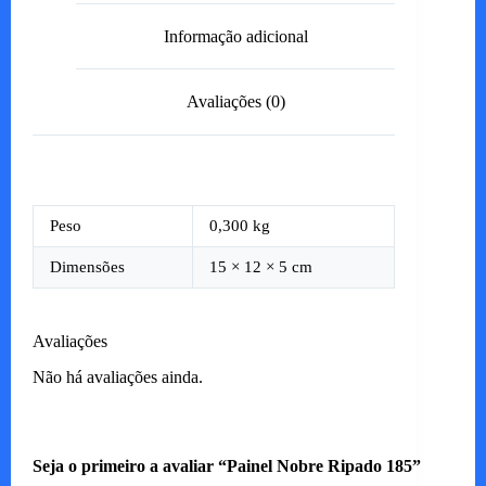
Informação adicional
Avaliações (0)
Peso
0,300 kg
Dimensões
15 × 12 × 5 cm
Avaliações
Não há avaliações ainda.
Seja o primeiro a avaliar “Painel Nobre Ripado 185”