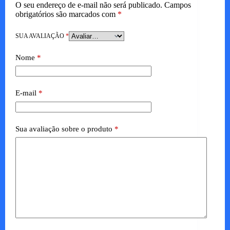
O seu endereço de e-mail não será publicado.
Campos
obrigatórios são marcados com
*
SUA AVALIAÇÃO
*
Nome
*
E-mail
*
Sua avaliação sobre o produto
*