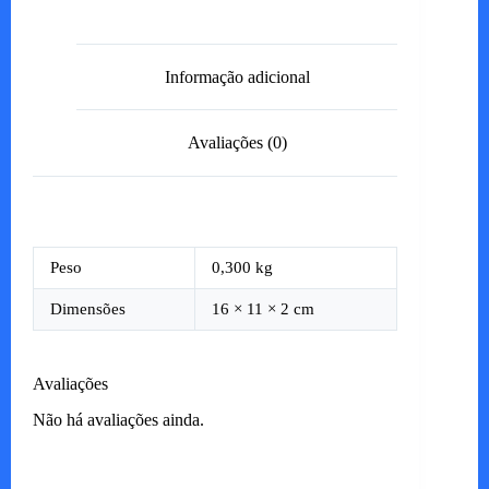
Informação adicional
Avaliações (0)
Peso
0,300 kg
Dimensões
16 × 11 × 2 cm
Avaliações
Não há avaliações ainda.