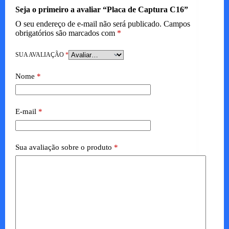
Seja o primeiro a avaliar “Placa de Captura C16”
O seu endereço de e-mail não será publicado.
Campos
obrigatórios são marcados com
*
SUA AVALIAÇÃO
*
Nome
*
E-mail
*
Sua avaliação sobre o produto
*