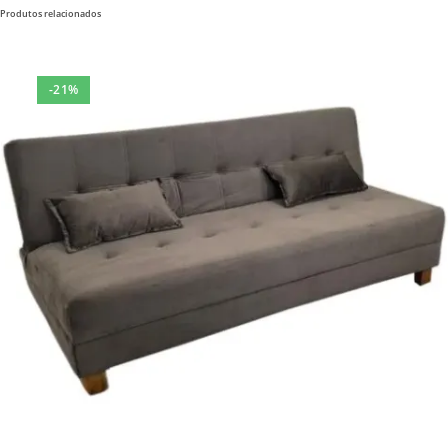
Produtos relacionados
-21%