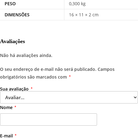
PESO
0,300 kg
DIMENSÕES
16 × 11 × 2 cm
Avaliações
Não há avaliações ainda.
O seu endereço de e-mail não será publicado.
Campos
obrigatórios são marcados com
*
Sua avaliação
*
Nome
*
E-mail
*