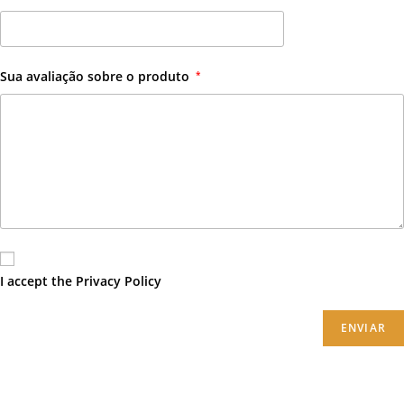
Sua avaliação sobre o produto
*
I accept the
Privacy Policy
ENVIAR