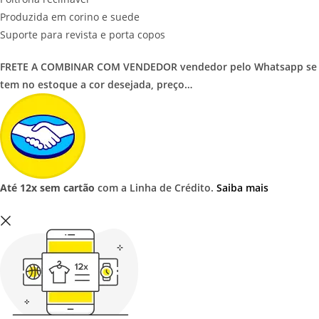
Produzida em corino e suede
Suporte para revista e porta copos
FRETE A COMBINAR COM VENDEDOR vendedor pelo Whatsapp se
tem no estoque a cor desejada, preço…
Até 12x sem cartão
com a Linha de Crédito.
Saiba mais