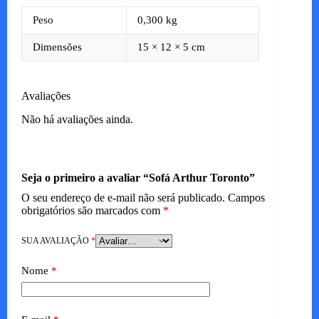
Peso
0,300 kg
Dimensões
15 × 12 × 5 cm
Avaliações
Não há avaliações ainda.
Seja o primeiro a avaliar “Sofá Arthur Toronto”
O seu endereço de e-mail não será publicado.
Campos
obrigatórios são marcados com
*
SUA AVALIAÇÃO
*
Nome
*