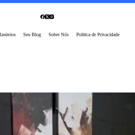
Rastreios
Seu Blog
Sobre Nós
Politica de Privacidade