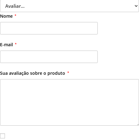
Nome
*
E-mail
*
Sua avaliação sobre o produto
*