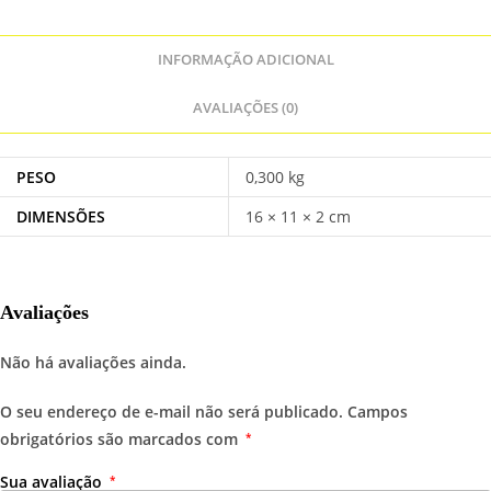
INFORMAÇÃO ADICIONAL
AVALIAÇÕES (0)
PESO
0,300 kg
DIMENSÕES
16 × 11 × 2 cm
Avaliações
Não há avaliações ainda.
O seu endereço de e-mail não será publicado.
Campos
obrigatórios são marcados com
*
Sua avaliação
*