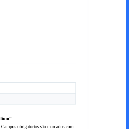
adium”
Campos obrigatórios são marcados com