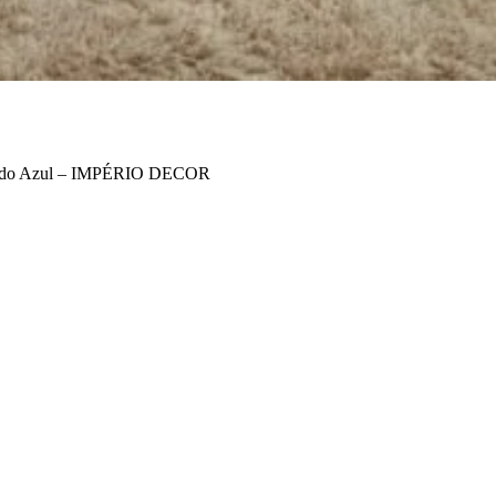
 Veludo Azul – IMPÉRIO DECOR