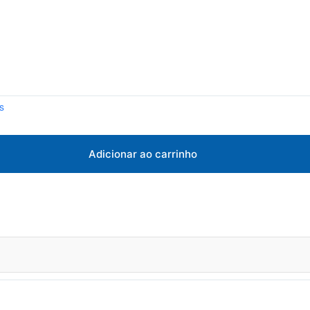
s
Adicionar ao carrinho