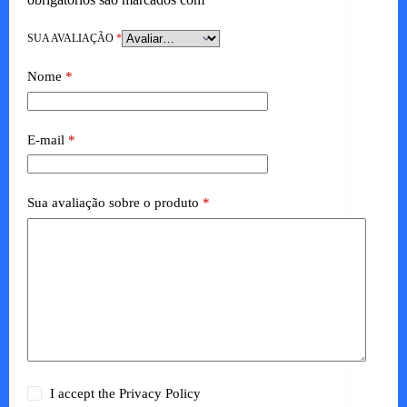
SUA AVALIAÇÃO
*
Nome
*
E-mail
*
Sua avaliação sobre o produto
*
I accept the
Privacy Policy