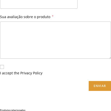
Sua avaliação sobre o produto
*
I accept the
Privacy Policy
ENVIAR
Produtos relacionados