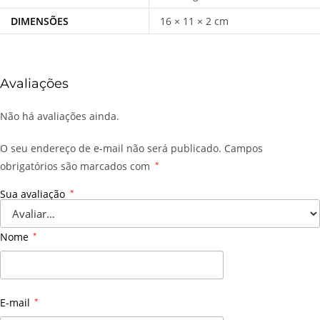
DIMENSÕES
16 × 11 × 2 cm
Avaliações
Não há avaliações ainda.
O seu endereço de e-mail não será publicado.
Campos
obrigatórios são marcados com
*
Sua avaliação
*
Nome
*
E-mail
*